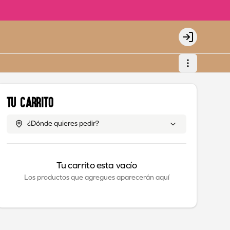
Login
Tu Carrito
¿Dónde quieres pedir?
Tu carrito esta vacío
Los productos que agregues aparecerán aquí