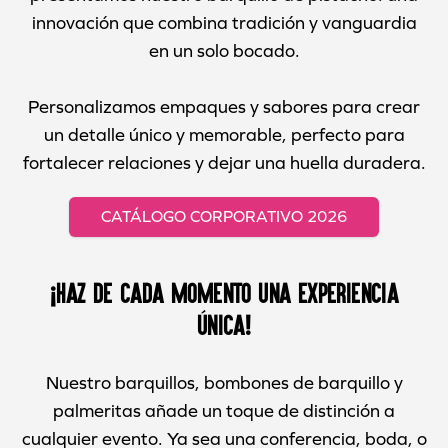
innovación que combina tradición y vanguardia
en un solo bocado.
Personalizamos empaques y sabores para crear
un detalle único y memorable, perfecto para
fortalecer relaciones y dejar una huella duradera.
CATÁLOGO CORPORATIVO 2026
¡Haz de cada momento una experiencia
única!
Nuestro barquillos, bombones de barquillo y
palmeritas añade un toque de distinción a
cualquier evento. Ya sea una conferencia, boda, o