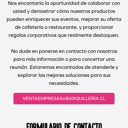
Nos encantaría la oportunidad de colaborar con
usted y demostrar cómo nuestros productos
pueden enriquecer sus eventos, mejorar su oferta
de cafetería o restaurante, y proporcionar
regalos corporativos que realmente destaquen.
No dude en ponerse en contacto con nosotros
para más información o para concertar una
reunión. Estaremos encantados de atenderle y
explorar las mejores soluciones para sus
necesidades.
VENTAEMPRESAS@BARQUILLERÍA.CL
Formulario de contacto