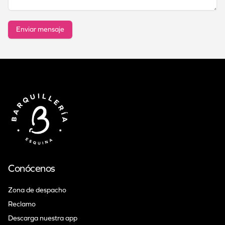
Enviar mensaje
Conócenos
Zona de despacho
Reclamo
Descarga nuestra app