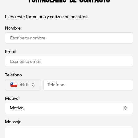
Llena este formulario y cotiza con nosotros.
Nombre
Email
Telefono
+56
Motivo
Motivo
Mensaje