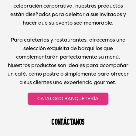
celebración corporativa, nuestros productos
están diseñados para deleitar a sus invitados y
hacer que su evento sea memorable.
Para cafeterías y restaurantes, ofrecemos una
selección exquisita de barquillos que
complementarán perfectamente su menú.
Nuestros productos son ideales para acompañar
un café, como postre o simplemente para ofrecer
a sus clientes una experiencia gourmet.
CATÁLOGO BANQUETERÍA
CONTÁCTANOS