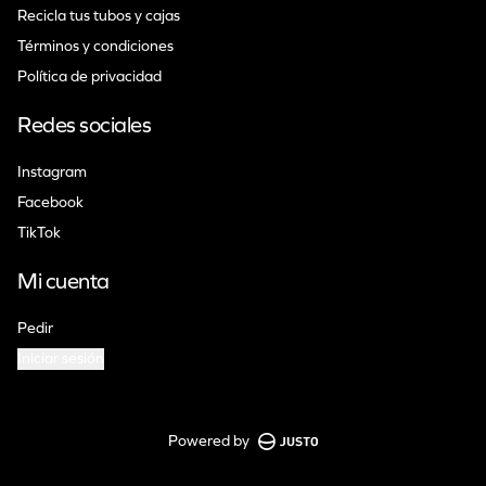
Recicla tus tubos y cajas
Términos y condiciones
Política de privacidad
Redes sociales
Instagram
Facebook
TikTok
Mi cuenta
Pedir
Iniciar sesión
Powered by